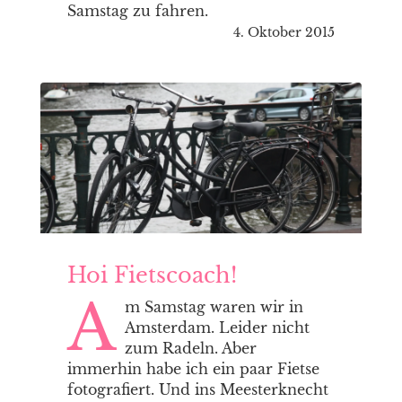
Samstag zu fahren.
4. Oktober 2015
Hoi Fietscoach!
A
m Samstag waren wir in
Amsterdam. Leider nicht
zum Radeln. Aber
immerhin habe ich ein paar Fietse
fotografiert. Und ins Meesterknecht