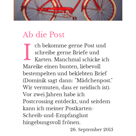
Ab die Post
I
ch bekomme gerne Post und
schreibe gerne Briefe und
Karten. Manchmal schicke ich
Mareike einen bunten, liebevoll
bestempelten und beklebten Brief
(Dominik sagt dann: "Mädchenpost."
Wir vermuten, dass er neidisch ist).
Vor zwei Jahren habe ich
Postcrossing entdeckt, und seitdem
kann ich meiner Postkarten-
Schreib-und-Empfanglust
hingebungsvoll frönen.
26. September 2015