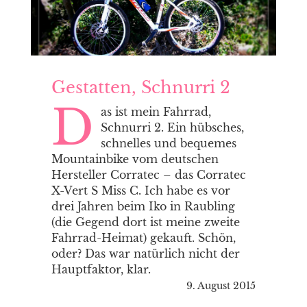
Gestatten, Schnurri 2
D
as ist mein Fahrrad,
Schnurri 2. Ein hübsches,
schnelles und bequemes
Mountainbike vom deutschen
Hersteller Corratec – das Corratec
X-Vert S Miss C. Ich habe es vor
drei Jahren beim Iko in Raubling
(die Gegend dort ist meine zweite
Fahrrad-Heimat) gekauft. Schön,
oder? Das war natürlich nicht der
Hauptfaktor, klar.
9. August 2015