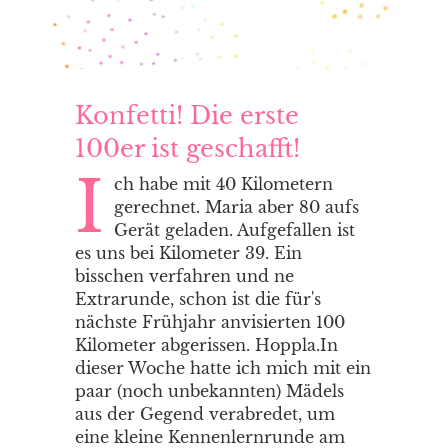
Konfetti! Die erste
100er ist geschafft!
I
ch habe mit 40 Kilometern
gerechnet. Maria aber 80 aufs
Gerät geladen. Aufgefallen ist
es uns bei Kilometer 39. Ein
bisschen verfahren und ne
Extrarunde, schon ist die für's
nächste Frühjahr anvisierten 100
Kilometer abgerissen. Hoppla.In
dieser Woche hatte ich mich mit ein
paar (noch unbekannten) Mädels
aus der Gegend verabredet, um
eine kleine Kennenlernrunde am