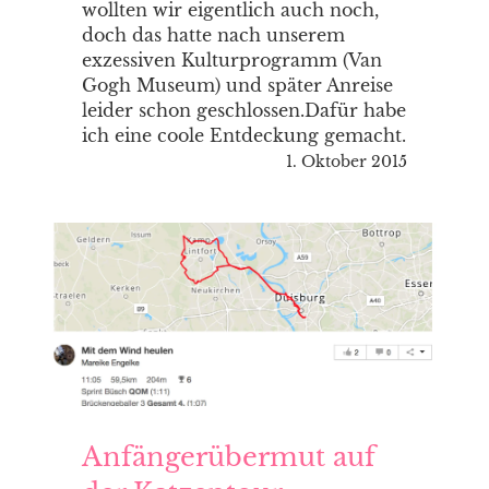
wollten wir eigentlich auch noch,
doch das hatte nach unserem
exzessiven Kulturprogramm (Van
Gogh Museum) und später Anreise
leider schon geschlossen.Dafür habe
ich eine coole Entdeckung gemacht.
1. Oktober 2015
Anfängerübermut auf