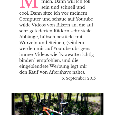
M
mich. Dann will ich toll
sein und schnell und
cool. Dann sitze ich vor meinem
Computer und schaue auf Youtube
wilde Videos von Bikern an, die auf
sehr gefederten Rädern sehr steile
Abhänge, hübsch bestückt mit
Wurzeln und Steinen, (seitdem
werden mir auf Youtube übrigens
immer Videos wie "Krawatte richtig
binden" empfohlen, und die
eingeblendete Werbung legt mir
den Kauf von Aftershave nahe).
6. September 2015