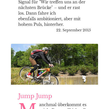
Signal für "Wir treffen uns an der
nächsten Brücke" – und er rast
los. Dann fahre ich
ebenfalls ambitioniert, aber mit
hohem Puls, hinterher.
22. September 2015
Jump Jump
anchmal überkommt es