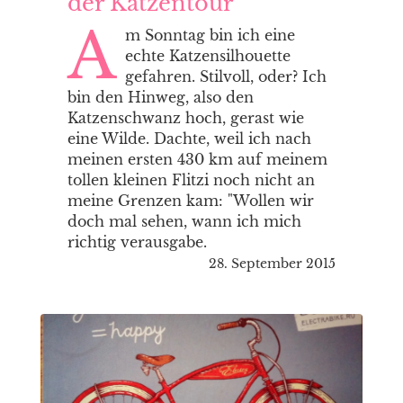
der Katzentour
A
m Sonntag bin ich eine
echte Katzensilhouette
gefahren. Stilvoll, oder? Ich
bin den Hinweg, also den
Katzenschwanz hoch, gerast wie
eine Wilde. Dachte, weil ich nach
meinen ersten 430 km auf meinem
tollen kleinen Flitzi noch nicht an
meine Grenzen kam: "Wollen wir
doch mal sehen, wann ich mich
richtig verausgabe.
28. September 2015