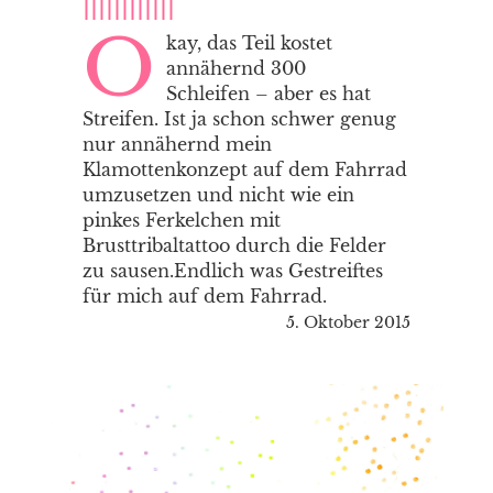
||||||||||||
O
kay, das Teil kostet
annähernd 300
Schleifen – aber es hat
Streifen. Ist ja schon schwer genug
nur annähernd mein
Klamottenkonzept auf dem Fahrrad
umzusetzen und nicht wie ein
pinkes Ferkelchen mit
Brusttribaltattoo durch die Felder
zu sausen.Endlich was Gestreiftes
für mich auf dem Fahrrad.
5. Oktober 2015