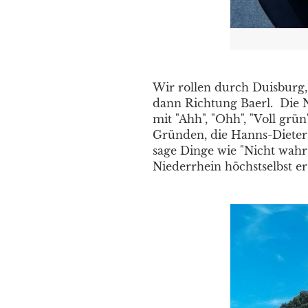
Wir rollen durch Duisburg
dann Richtung Baerl. Die 
mit "Ahh", "Ohh", "Voll grü
Gründen, die Hanns-Dieter 
sage Dinge wie "Nicht wahr"
Niederrhein höchstselbst er