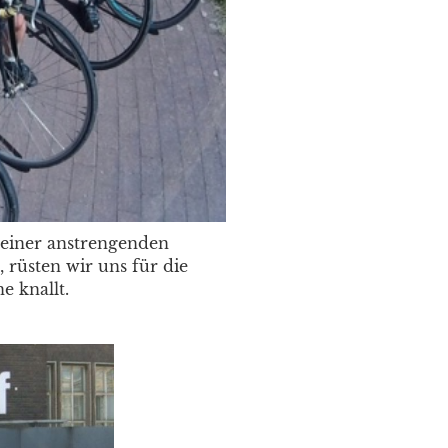
 einer anstrengenden
rüsten wir uns für die
e knallt.