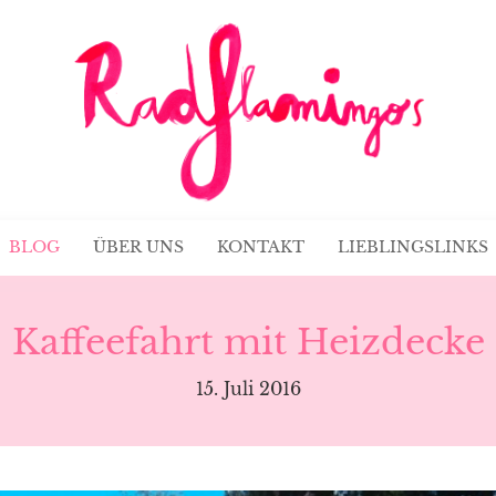
BLOG
ÜBER UNS
KONTAKT
LIEBLINGSLINKS
Kaffeefahrt mit Heizdecke
15. Juli 2016