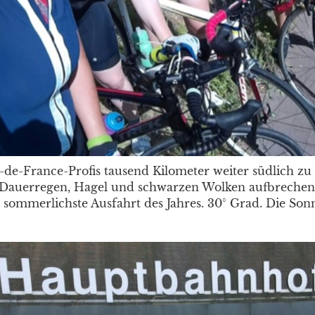
-de-France-Profis tausend Kilometer weiter südlich zu
Dauerregen, Hagel und schwarzen Wolken aufbrechen, 
 sommerlichste Ausfahrt des Jahres. 30° Grad. Die Sonn