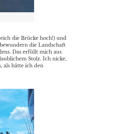
eich die Brücke hoch!) und
 bewundern die Landschaft
lens. Das erfüllt mich aus
aublichem Stolz. Ich nicke,
 als hätte ich den