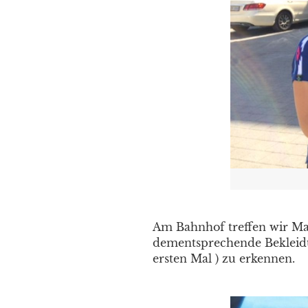
Am Bahnhof treffen wir Mar
dementsprechende Bekleidun
ersten Mal ) zu erkennen.